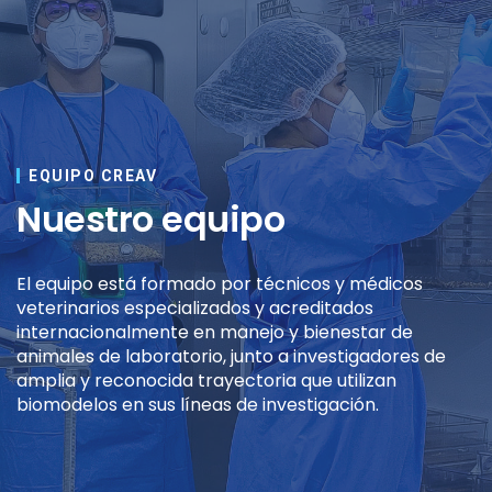
EQUIPO CREAV
Nuestro equipo
El equipo está formado por técnicos y médicos
veterinarios especializados y acreditados
internacionalmente en manejo y bienestar de
animales de laboratorio, junto a investigadores de
amplia y reconocida trayectoria que utilizan
biomodelos en sus líneas de investigación.