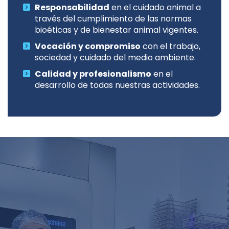
Responsabilidad
en el cuidado animal a
través del cumplimiento de las normas
bioéticas y de bienestar animal vigentes.
Vocación y compromiso
con el trabajo,
sociedad y cuidado del medio ambiente.
Calidad y profesionalismo
en el
desarrollo de todas nuestras actividades.