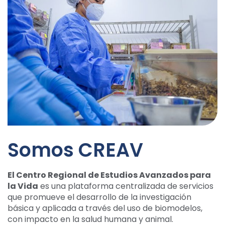
Somos CREAV
El Centro Regional de Estudios Avanzados para
la Vida
es una plataforma centralizada de servicios
que promueve el desarrollo de la investigación
básica y aplicada a través del uso de biomodelos,
con impacto en la salud humana y animal.