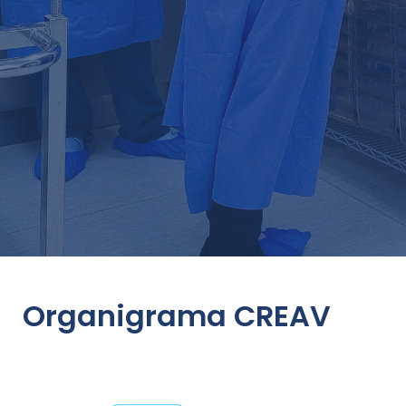
Organigrama CREAV