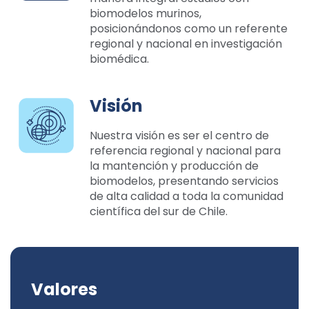
biomodelos murinos,
posicionándonos como un referente
regional y nacional en investigación
biomédica.
Visión
Nuestra visión es ser el centro de
referencia regional y nacional para
la mantención y producción de
biomodelos, presentando servicios
de alta calidad a toda la comunidad
científica del sur de Chile.
Valores