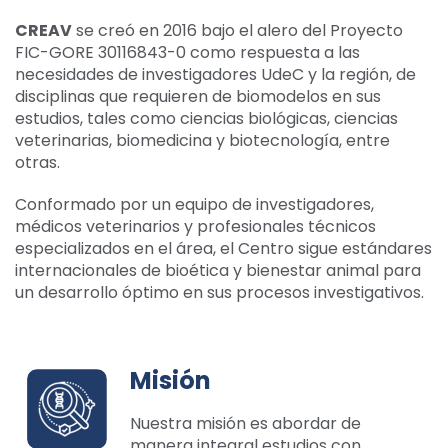
CREAV
se creó en 2016 bajo el alero del Proyecto
FIC-GORE 30116843-0 como respuesta a las
necesidades de investigadores UdeC y la región, de
disciplinas que requieren de biomodelos en sus
estudios, tales como ciencias biológicas, ciencias
veterinarias, biomedicina y biotecnología, entre
otras.
Conformado por un equipo de investigadores,
médicos veterinarios y profesionales técnicos
especializados en el área, el Centro sigue estándares
internacionales de bioética y bienestar animal para
un desarrollo óptimo en sus procesos investigativos.
Misión
Nuestra misión es abordar de
manera integral estudios con