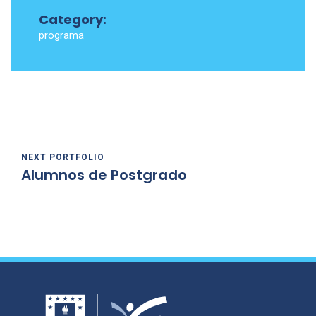
Category:
programa
NEXT PORTFOLIO
Alumnos de Postgrado